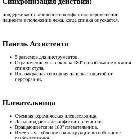
Синхронизация действий:
поддерживает стабильное и комфортное перемещение
пациента в положении лежа, когда спинка опускается.
Панель Ассистента
5 разъемов для инструментов.
Ограничение угла наклона 180° во избежание касания
спинки стула.
Инфракрасная сенсорная панель с защитой от
перфорации.
Плевательница
Съемная керамическая плевательница.
Легко поддается дезинфекции и очистке.
Вращающается на 180° плевательница.
Имеется углубление в конструкции во избежание
разбрызгивания.