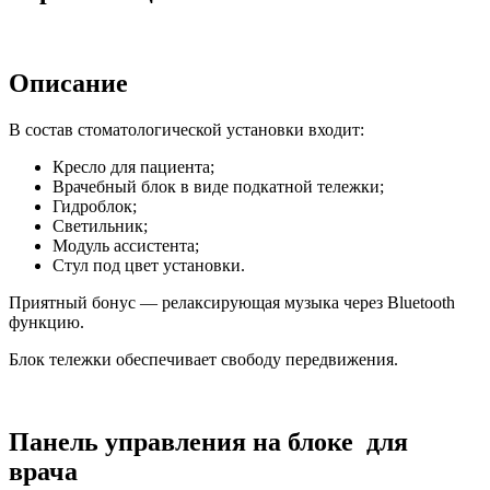
Описание
В состав стоматологической установки входит:
Кресло для пациента;
Врачебный блок в виде подкатной тележки;
Гидроблок;
Светильник;
Модуль ассистента;
Стул под цвет установки.
Приятный бонус — релаксирующая музыка через Bluetooth
функцию.
Блок тележки обеспечивает свободу передвижения.
Панель управления на блоке для
врача