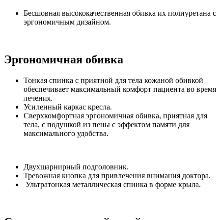
Бесшовная высококачественная обивка их полиуретана с
эргономичным дизайном.
Эргономичная обивка
Тонкая спинка с приятной для тела кожаной обивкой
обеспечивает максимальный комфорт пациента во время
лечения.
Усиленный каркас кресла.
Сверхкомфортная эргономичная обивка, приятная для
тела, с подушкой из пены с эффектом памяти для
максимального удобства.
Двухшарнирный подголовник.
Тревожная кнопка для привлечения внимания доктора.
Ультратонкая металлическая спинка в форме крыла.