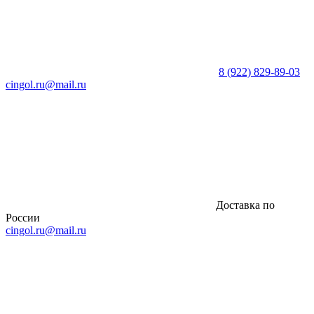
8 (922) 829-89-03
cingol.ru@mail.ru
Заказать звонок
Доставка по
России
cingol.ru@mail.ru