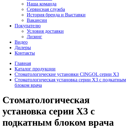
Наша команда
Сервисная служба
История бренда и Выставки
Вакансии
Покупателю
Условия доставки
Лизинг
Видео
Дилеры
Контакты
Главная
Каталог продукции
Стоматологические установки CINGOL серии Х3
Стоматологическая установка серии X3 с подкатным
блоком врача
Стоматологическая
установка серии X3 с
подкатным блоком врача