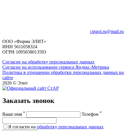
cingol.ru@mail.ru
ООО «Фирма ЭЛИТ»
ИНН 5611058324
ОГРН 1095658013593
Согласие на обработку персональных данных
Согласие на использование сервиса Яндекс-Метрика
Политика в отношении обработки персональных данных на
сайте
2026 © Элит
Заказать звонок
*
*
Ваше имя
Телефон
Я согласен на
обработку персональных данных